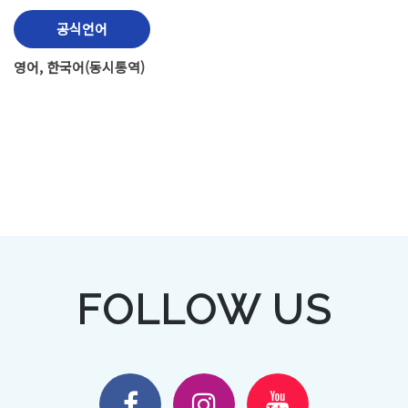
공식언어
영어, 한국어(동시통역)
FOLLOW US