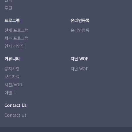
후원
프로그램
온라인등록
전체 프로그램
온라인등록
세부 프로그램
연사 라인업
커뮤니티
지난 WOF
공지사항
지난 WOF
보도자료
사진/VOD
이벤트
Contact Us
Contact Us