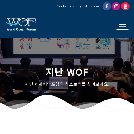
Contact us
English
Korean
지난 WOF
지난 세계해양포럼의 히스토리를 찾아보세요!