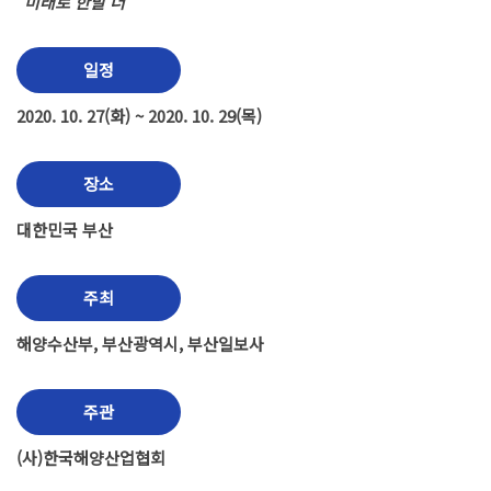
"미래로 한발 더"
일정
2020. 10. 27(화) ~ 2020. 10. 29(목)
장소
대한민국 부산
주최
해양수산부, 부산광역시, 부산일보사
주관
(사)한국해양산업협회