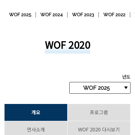
WOF 2025
WOF 2024
WOF 2023
WOF 2022
WOF 2020
년도
개요
프로그램
연사소개
WOF 2020 다시보기