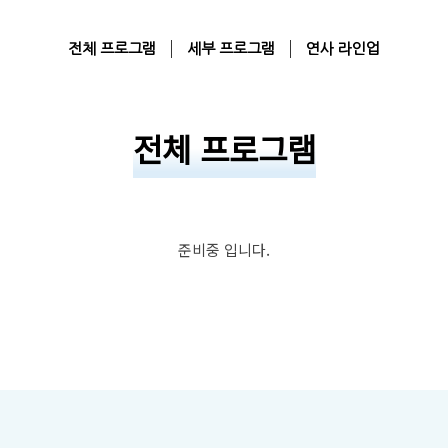
전체 프로그램
세부 프로그램
연사 라인업
전체 프로그램
준비중 입니다.