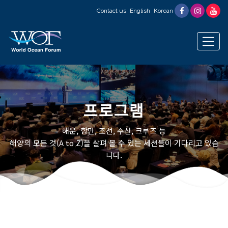
Contact us
English
Korean
프로그램
해운, 항만, 조선, 수산, 크루즈 등
해양의 모든 것(A to Z)을 살펴 볼 수 있는 세션들이 기다리고 있습
니다.