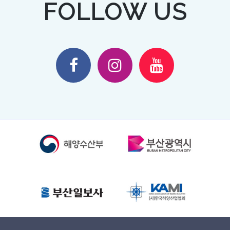
FOLLOW US