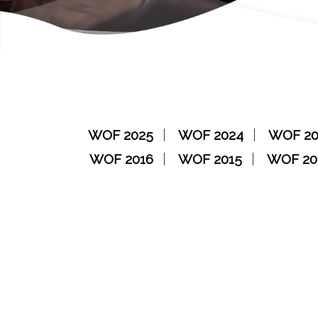
WOF 2025
WOF 2024
WOF 20
WOF 2016
WOF 2015
WOF 20