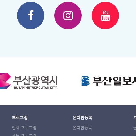
프로그램
온라인등록
전체 프로그램
온라인등록
세부 프로그램