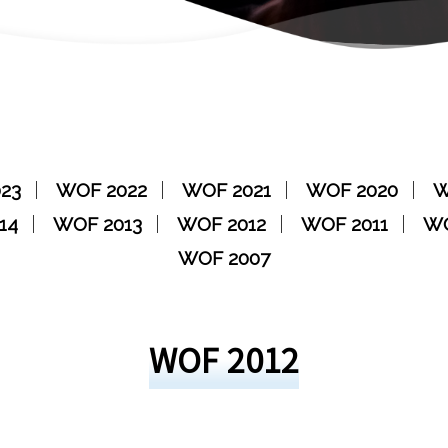
23
WOF 2022
WOF 2021
WOF 2020
W
14
WOF 2013
WOF 2012
WOF 2011
WO
WOF 2007
WOF 2012