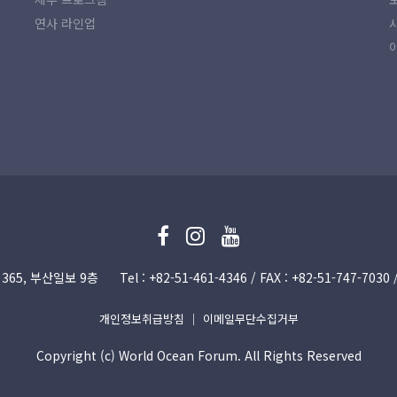
연사 라인업
365, 부산일보 9층
Tel : +82-51­-461-4346 / FAX : +82-51­-747-70
개인정보취급방침
｜
이메일무단수집거부
Copyright (c) World Ocean Forum. All Rights Reserved