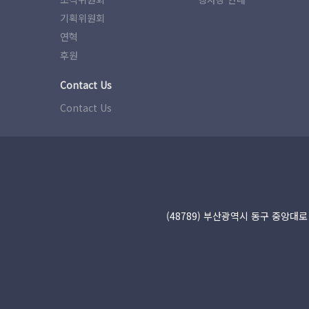
기획위원회
연혁
후원
Contact Us
Contact Us
(48789) 부산광역시 동구 중앙대로 