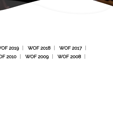
OF 2019
WOF 2018
WOF 2017
F 2010
WOF 2009
WOF 2008