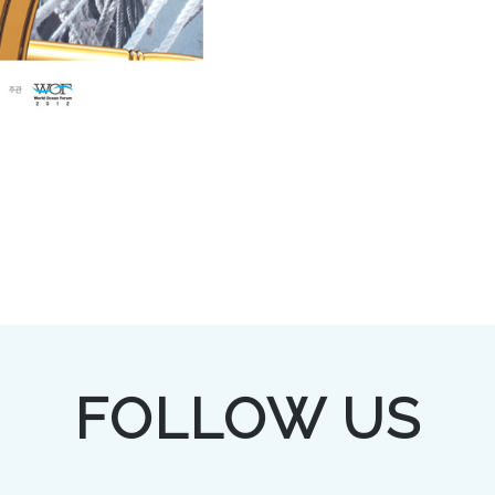
FOLLOW US