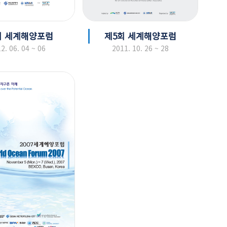
회 세계해양포럼
제5회 세계해양포럼
2. 06. 04 ~ 06
2011. 10. 26 ~ 28