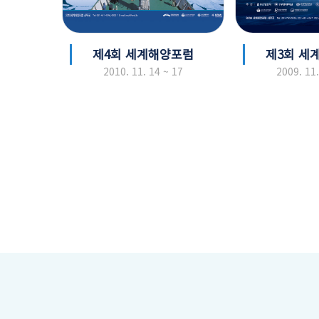
제4회 세계해양포럼
제3회 세
2010. 11. 14 ~ 17
2009. 11.