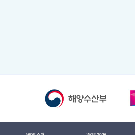
WOF 소개
WOF 2026