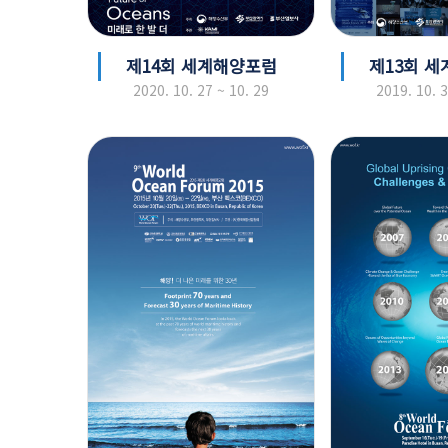
제14회 세계해양포럼
제13회 
2020. 10. 27 ~ 10. 29
2019. 10. 3