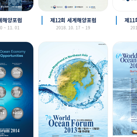
세계해양포럼
제12회 세계해양포럼
제11
0 ~ 11. 01
2018. 10. 17 ~ 19
201