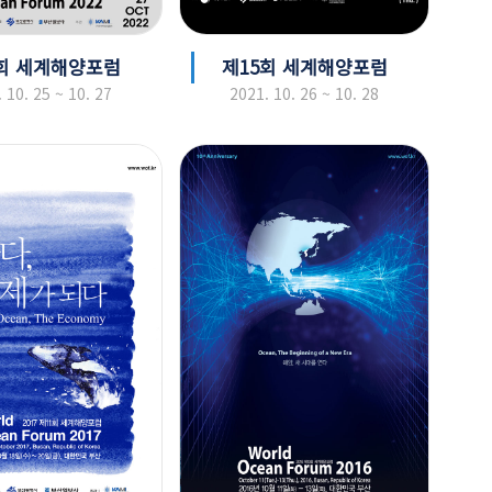
회 세계해양포럼
제15회 세계해양포럼
 10. 25 ~ 10. 27
2021. 10. 26 ~ 10. 28