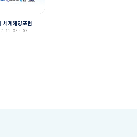
회 세계해양포럼
7. 11. 05 ~ 07