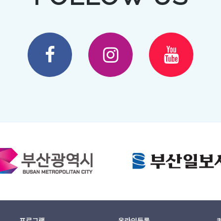
프로그램
온라인등록