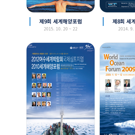
제9회 세계해양포럼
제8회 세
2015. 10. 20 ~ 22
2014. 9.