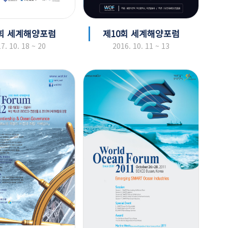
회 세계해양포럼
제10회 세계해양포럼
7. 10. 18 ~ 20
2016. 10. 11 ~ 13