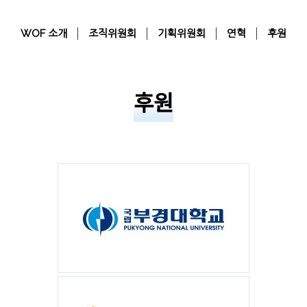
WOF 소개
조직위원회
기획위원회
연혁
후원
후원