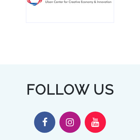
FOLLOW US