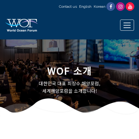
Contact us
English
Korean
WOF 소개
대한민국 대표 최장수 해양포럼,
세계해양포럼을 소개합니다!