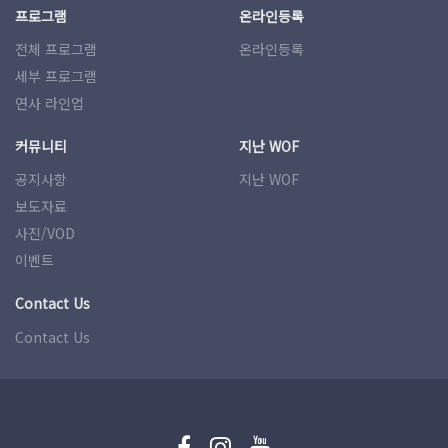
프로그램
온라인등록
전체 프로그램
온라인등록
세부 프로그램
연사 라인업
커뮤니티
지난 WOF
공지사항
지난 WOF
보도자료
사진/VOD
이벤트
Contact Us
Contact Us