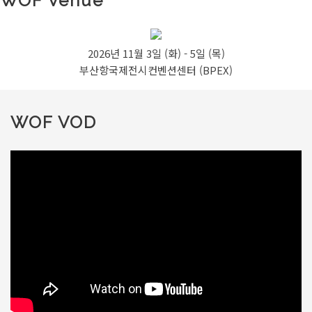
WOF Venue
2026년 11월 3일 (화) - 5일 (목)
부산항국제전시컨벤션센터 (BPEX)
WOF VOD