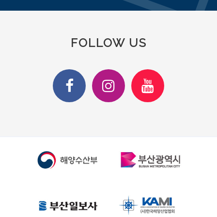
FOLLOW US