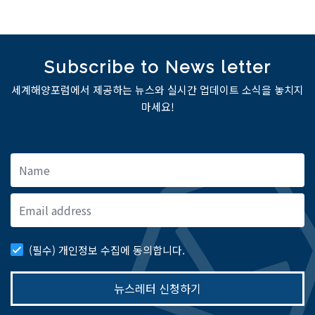
Subscribe to News letter
세계해양포럼에서 제공하는 뉴스와 실시간 업데이트 소식을 놓치지
마세요!
(필수) 개인정보 수집에 동의합니다.