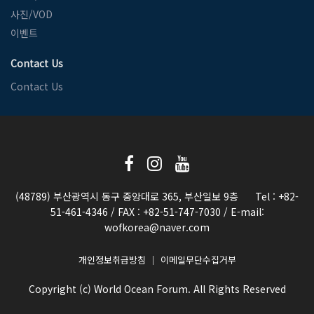
사진/VOD
이벤트
Contact Us
Contact Us
(48789) 부산광역시 동구 중앙대로 365, 부산일보 9층
Tel : +82-
51­-461-4346 / FAX : +82-51­-747-7030 / E-mail:
wofkorea@naver.com
개인정보취급방침
｜
이메일무단수집거부
Copyright (c) World Ocean Forum. All Rights Reserved