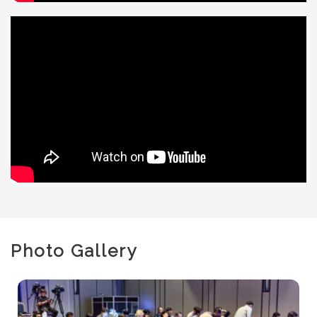
Photo Gallery