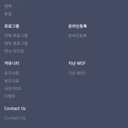
연혁
후원
프로그램
온라인등록
전체 프로그램
온라인등록
세부 프로그램
연사 라인업
커뮤니티
지난 WOF
공지사항
지난 WOF
보도자료
사진/VOD
이벤트
Contact Us
Contact Us