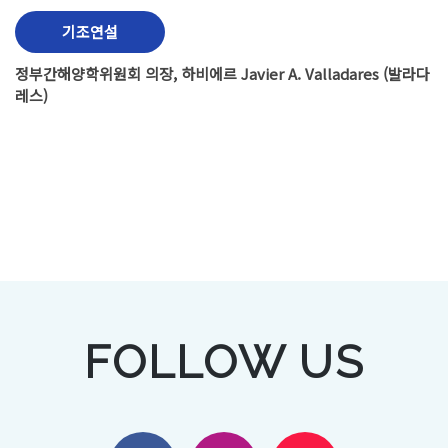
기조연설
정부간해양학위원회 의장, 하비에르 Javier A. Valladares (발라다
레스)
FOLLOW US