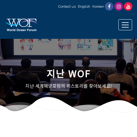
Contact us
English
Korean
지난 WOF
지난 세계해양포럼의 히스토리를 찾아보세요!