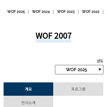
WOF 2025
WOF 2024
WOF 2023
WOF 2022
WOF 2007
년도
개요
프로그램
연사소개