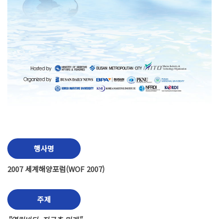
행사명
2007 세계해양포럼(WOF 2007)
주제