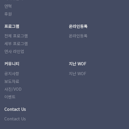
연혁
후원
프로그램
온라인등록
전체 프로그램
온라인등록
세부 프로그램
연사 라인업
커뮤니티
지난 WOF
공지사항
지난 WOF
보도자료
사진/VOD
이벤트
Contact Us
Contact Us