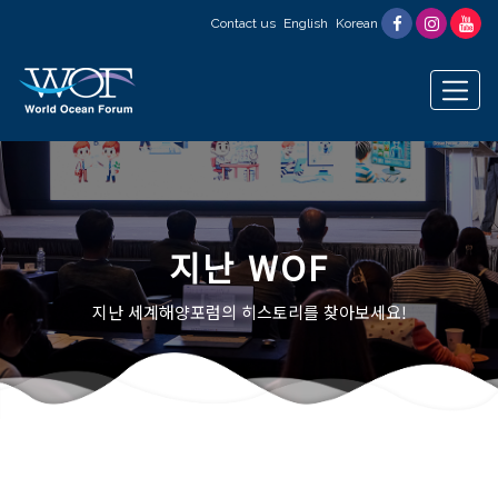
Contact us
English
Korean
지난 WOF
지난 세계해양포럼의 히스토리를 찾아보세요!