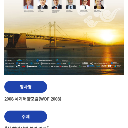
행사명
2008 세계해양포럼(WOF 2008)
주제