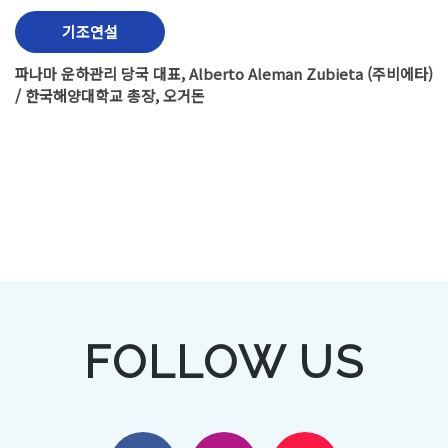
기조연설
파나마 운하관리 당국 대표, Alberto Aleman Zubieta (주비에타)
/ 한국해양대학교 총장, 오거돈
FOLLOW US