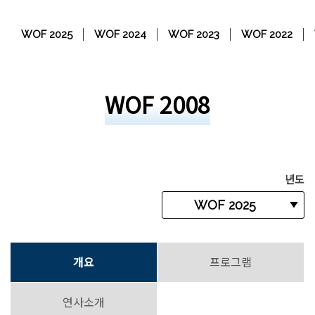
WOF 2025
WOF 2024
WOF 2023
WOF 2022
WOF 2008
년도
개요
프로그램
연사소개