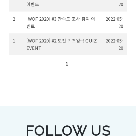
이벤트
20
2
[WOF 2020] #3 만족도 조사 참여 이
2022-05-
벤트
20
1
[WOF 2020] #2 도전 퀴즈왕~! QUIZ
2022-05-
EVENT
20
1
FOLLOW US