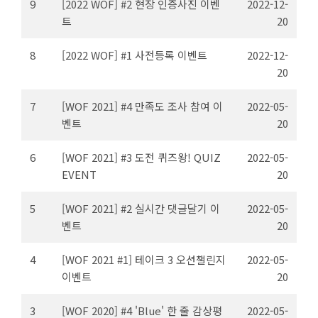
9
[2022 WOF] #2 현장 인증사진 이벤
2022-12-
트
20
8
[2022 WOF] #1 사전등록 이벤트
2022-12-
20
7
[WOF 2021] #4 만족도 조사 참여 이
2022-05-
벤트
20
6
[WOF 2021] #3 도전 퀴즈왕! QUIZ
2022-05-
EVENT
20
5
[WOF 2021] #2 실시간 댓글달기 이
2022-05-
벤트
20
4
[WOF 2021 #1] 테이크 3 오션챌린지
2022-05-
이벤트
20
3
[WOF 2020] #4 'Blue' 한 줄 감상평
2022-05-