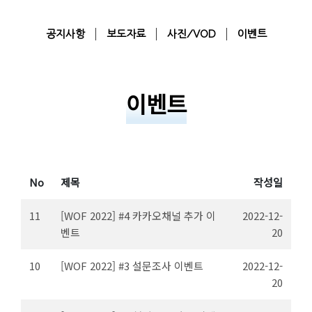
공지사항
보도자료
사진/VOD
이벤트
이벤트
No
제목
작성일
11
[WOF 2022] #4 카카오채널 추가 이
2022-12-
벤트
20
10
[WOF 2022] #3 설문조사 이벤트
2022-12-
20