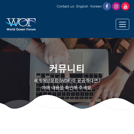
Contact us
English
Korean
커뮤니티
세계해양포럼(WOF)이 궁금하다면?
아래 내용을 확인해 주세요.