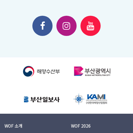
WOF 소개
WOF 2026