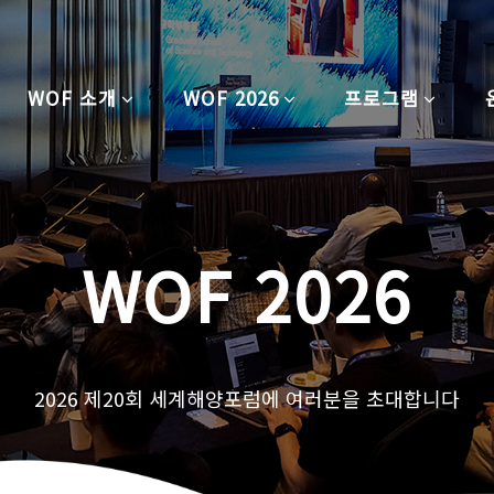
WOF 소개
WOF 2026
프로그램
WOF 2026
2026 제20회 세계해양포럼에 여러분을 초대합니다