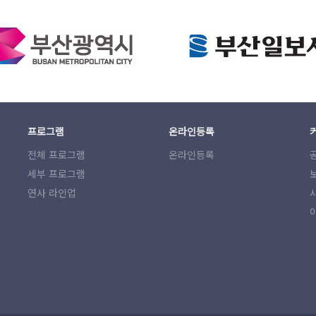
프로그램
온라인등록
전체 프로그램
온라인등록
세부 프로그램
연사 라인업