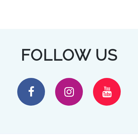
FOLLOW US