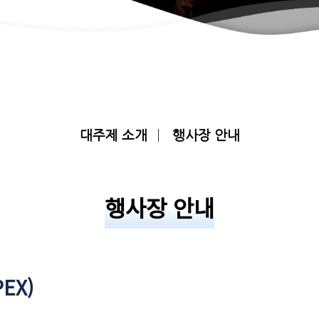
대주제 소개
행사장 안내
행사장 안내
EX)