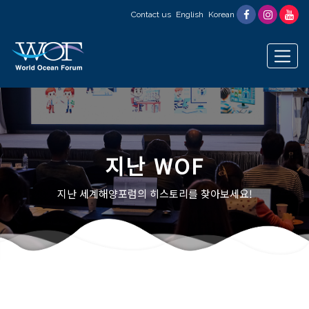
Contact us
English
Korean
지난 WOF
지난 세계해양포럼의 히스토리를 찾아보세요!