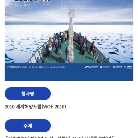
행사명
2010 세계해양포럼(WOF 2010)
주제