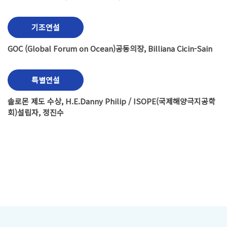
기조연설
GOC (Global Forum on Ocean)공동의장, Billiana Cicin-Sain
특별연설
솔로몬 제도 수상, H.E.Danny Philip / ISOPE(국제해양극지공학
회)설립자, 정진수