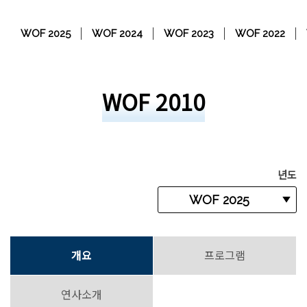
WOF 2025
WOF 2024
WOF 2023
WOF 2022
WOF 2010
년도
개요
프로그램
연사소개