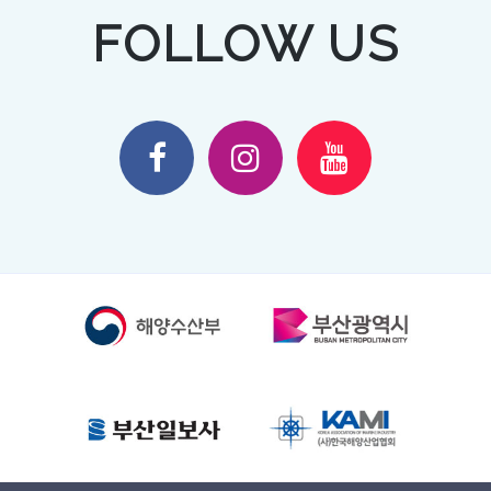
FOLLOW US