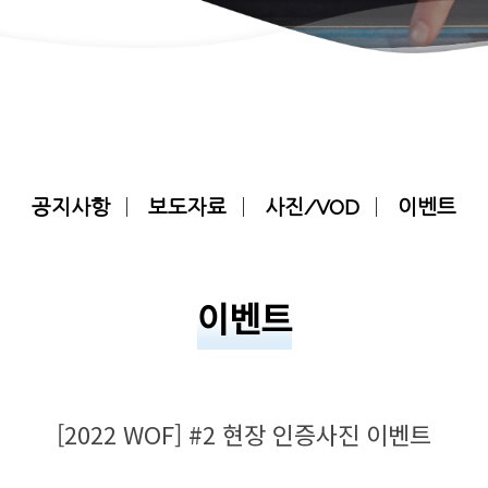
공지사항
보도자료
사진/VOD
이벤트
이벤트
[2022 WOF] #2 현장 인증사진 이벤트