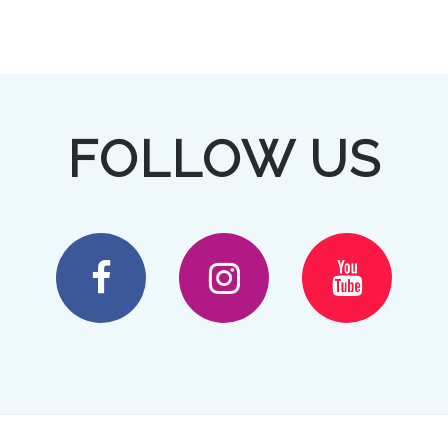
FOLLOW US