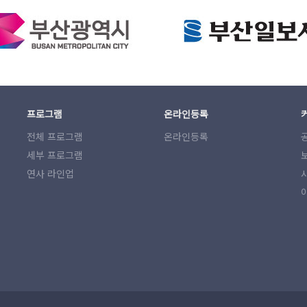
프로그램
온라인등록
전체 프로그램
온라인등록
세부 프로그램
연사 라인업