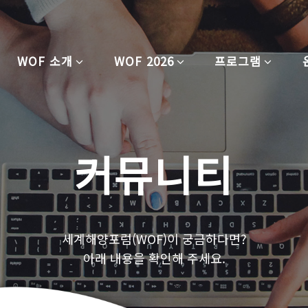
WOF 소개
WOF 2026
프로그램
커뮤니티
세계해양포럼(WOF)이 궁금하다면?
아래 내용을 확인해 주세요.