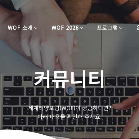
WOF 소개
WOF 2026
프로그램
커뮤니티
세계해양포럼(WOF)이 궁금하다면?
아래 내용을 확인해 주세요.