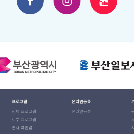
프로그램
온라인등록
전체 프로그램
온라인등록
세부 프로그램
연사 라인업