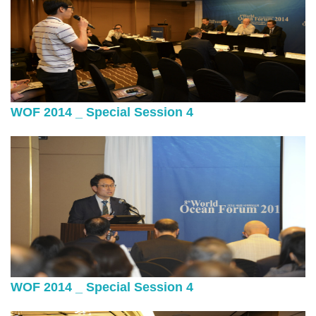
WOF 2014 _ Special Session 4
WOF 2014 _ Special Session 4