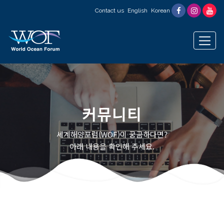
Contact us
English
Korean
커뮤니티
세계해양포럼(WOF)이 궁금하다면?
아래 내용을 확인해 주세요.