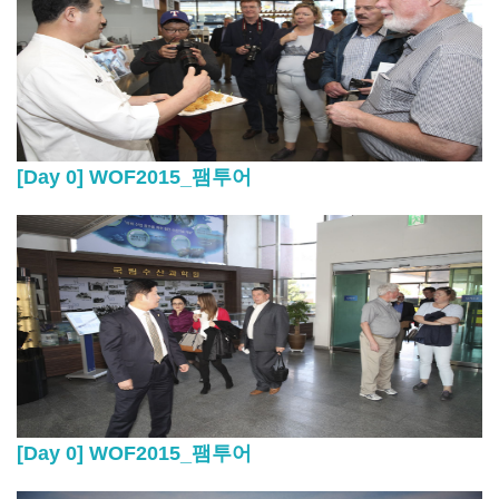
[Day 0] WOF2015_팸투어
[Day 0] WOF2015_팸투어