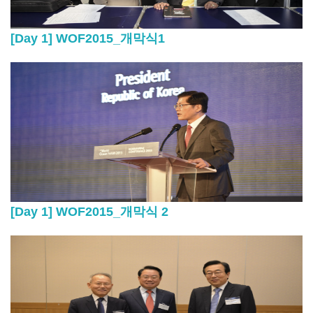
[Day 1] WOF2015_개막식1
[Day 1] WOF2015_개막식 2