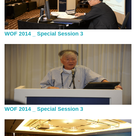
WOF 2014 _ Special Session 3
WOF 2014 _ Special Session 3