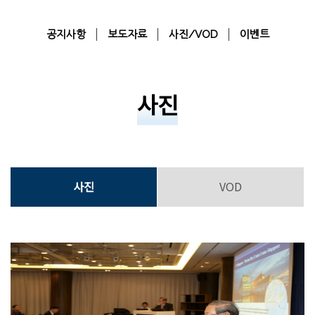
공지사항
보도자료
사진/VOD
이벤트
사진
사진
VOD