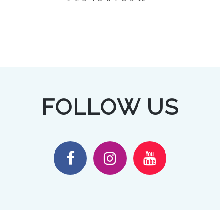
FOLLOW US