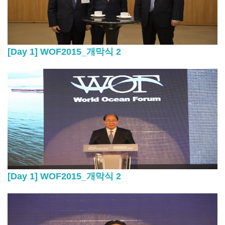
[Day 1] WOF2015_개막식 2
[Day 1] WOF2015_개막식 2