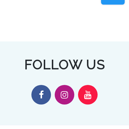
FOLLOW US