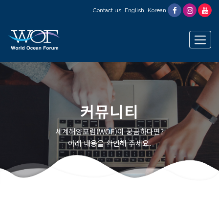
Contact us
English
Korean
커뮤니티
세계해양포럼(WOF)이 궁금하다면?
아래 내용을 확인해 주세요.