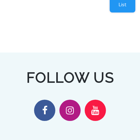
List
FOLLOW US