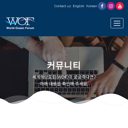
Contact us
English
Korean
커뮤니티
세계해양포럼(WOF)이 궁금하다면?
아래 내용을 확인해 주세요.