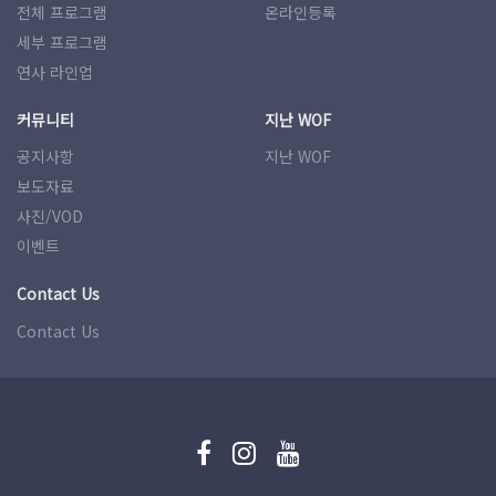
전체 프로그램
온라인등록
세부 프로그램
연사 라인업
커뮤니티
지난 WOF
공지사항
지난 WOF
보도자료
사진/VOD
이벤트
Contact Us
Contact Us